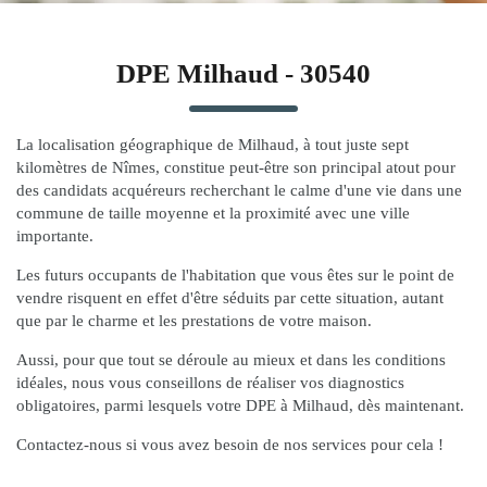
DPE Milhaud - 30540
La localisation géographique de Milhaud, à tout juste sept
kilomètres de Nîmes, constitue peut-être son principal atout pour
des candidats acquéreurs recherchant le calme d'une vie dans une
commune de taille moyenne et la proximité avec une ville
importante.
Les futurs occupants de l'habitation que vous êtes sur le point de
vendre risquent en effet d'être séduits par cette situation, autant
que par le charme et les prestations de votre maison.
Aussi, pour que tout se déroule au mieux et dans les conditions
idéales, nous vous conseillons de réaliser vos diagnostics
obligatoires, parmi lesquels votre DPE à Milhaud, dès maintenant.
Contactez-nous si vous avez besoin de nos services pour cela !