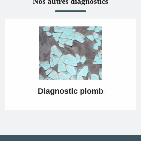
Nos autres diagnostics
Diagnostic plomb