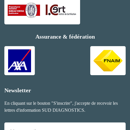
Assurance & fédération
Newsletter
En cliquant sur le bouton "S'inscrire", j'accepte de recevoir les
lettres d'information SUD DIAGNOSTICS.