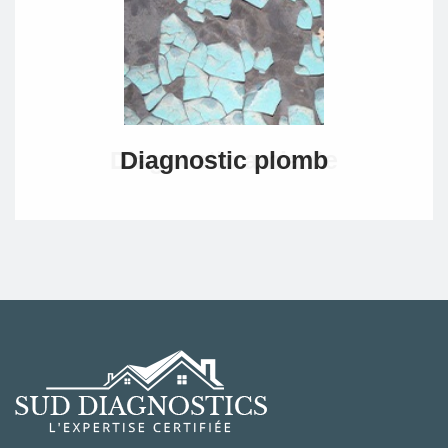
Diagnostic plomb