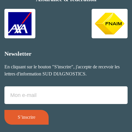
Newsletter
En cliquant sur le bouton "S'inscrire", j'accepte de recevoir les
lettres d'information SUD DIAGNOSTICS.
S’inscrire