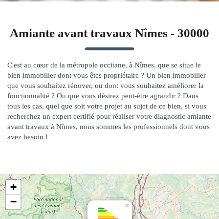
Amiante avant travaux Nîmes - 30000
C'est au cœur de la métropole occitane, à Nîmes, que se situe le
bien immobilier dont vous êtes propriétaire ? Un bien immobilier
que vous souhaitez rénover, ou dont vous souhaitez améliorer la
fonctionnalité ? Ou que vous désirez peut-être agrandir ? Dans
tous les cas, quel que soit votre projet au sujet de ce bien, si vous
recherchez un expert certifié pour réaliser votre diagnostic amiante
avant travaux à Nîmes, nous sommes les professionnels dont vous
avez besoin !
+
−
×